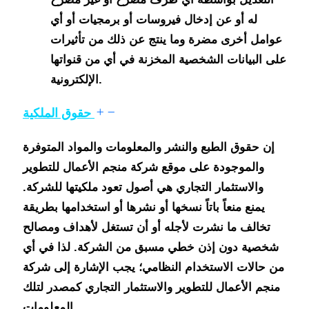
له أو عن إدخال فيروسات أو برمجيات أو أي
عوامل أخرى مضرة وما ينتج عن ذلك من تأثيرات
على البيانات الشخصية المخزنة في أي من قنواتها
الإلكترونية.
حقوق الملكية
إن حقوق الطبع والنشر والمعلومات والمواد المتوفرة
والموجودة على موقع شركة منجم الأعمال للتطوير
والاستثمار التجاري هي أصول تعود ملكيتها للشركة.
يمنع منعاً باتاً نسخها أو نشرها أو استخدامها بطريقة
تخالف ما نشرت لأجله أو أن تستغل لأهداف ومصالح
شخصية دون إذن خطي مسبق من الشركة. لذا في أي
من حالات الاستخدام النظامي؛ يجب الإشارة إلى شركة
منجم الأعمال للتطوير والاستثمار التجاري كمصدر لتلك
المعلومات.