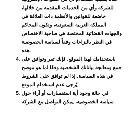
للشركة وأي من الخدمات المقدمة من خلالها،
خاضعة للقوانين والأنظمة ذات العلاقة في
المملكة العربية السعودية، وتكون المحاكم
والجهات القضائية المختصة هي صاحبة الاختصاص
في النظر بالنزاعات وفقاً لسياسة الخصوصية
هذه.
باستخدامك لهذا الموقع، فإنك تقر وتوافق على
جمع ومعالجة بياناتك الشخصية وفقًا لما هو موضح
في هذه السياسة. إذا لم توافق على الشروط
يُرجى عدم استخدام الموقع.
في حالة وجود أية استفسارات أو آراء حول
سياسة الخصوصية، يمكن التواصل مع الشركة.