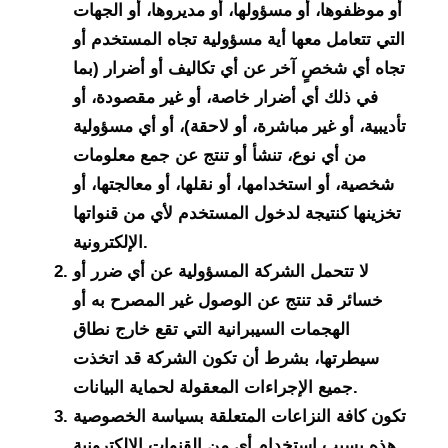
أو موظفوها، أو مسؤولها، أو مديروها، أو الجهات
التي تتعامل معها أية مسؤولية تجاه المستخدم أو
تجاه أي شخصٍ آخر عن أي تكاليف أو أضرار (بما
في ذلك أي أضرار خاصة، أو غير مقصودة، أو
تأديبية، أو غير مباشرة، أو لاحقة)، أو أي مسؤولية
من أي نوع، تنشأ أو تنتج عن جمع معلومات
شخصية، أو استخدامها، أو نقلها، أو معالجتها، أو
تخزينها كنتيجة لدخول المستخدم لأي من قنواتها
الإلكترونية.
لا تتحمل الشركة المسؤولية عن أي ضرر أو
خسائر قد تنتج عن الوصول غير المصرح به أو
الهجمات السيبرانية التي تقع خارج نطاق
سيطرتها، بشرط أن تكون الشركة قد اتخذت
جميع الإجراءات المعقولة لحماية البيانات.
تكون كافة النزاعات المتعلقة بسياسة الخصوصية
هذه بسبب استخدام أي من القنوات الإلكترونية