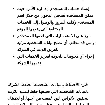
إنشاء حساب للمستخدم -إذا لزم الأمر- حيث
يمكن للمستخدم تسجيل الدخول من خلال اسم
المستخدم وكلمة المرور والوصول إلى الخدمات
المختلفة التي يقدمها الموقع.
الرد على الاستفسارات التي قدمها المستخدم
والتي قد تتطلب أن تصبح بياناته الشخصية مرئية
لفريق الدعم في الشركة.
إجراء أي فحوصات للجودة لتعزيز الخدمات التي
تقدمها الشركة.
فترة الاحتفاظ بالبيانات الشخصية:
تحتفظ الشركة
بالبيانات الشخصية التي تجمعها فقط للمدة اللازمة
لتحقيق الأغراض التي جُمعت من أجلها، أو للامتثال