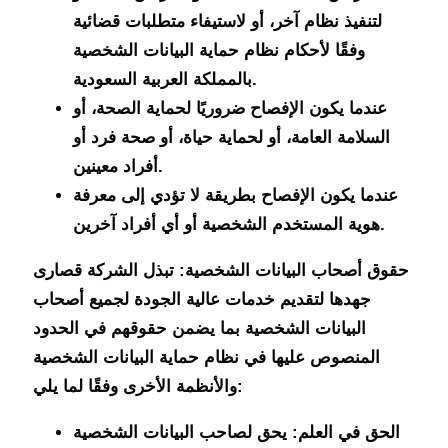
لتنفيذ نظام آخر، أو لاستيفاء متطلبات قضائية
وفقًا لأحكام نظام حماية البيانات الشخصية
بالمملكة العربية السعودية.
عندما يكون الإفصاح ضروريًا لحماية الصحة، أو
السلامة العامة، أو لحماية حياة، أو صحة فرد أو
أفراد معينين.
عندما يكون الإفصاح بطريقة لا تؤدي إلى معرفة
هوية المستخدم الشخصية أو أي أفراد آخرين.
حقوق أصحاب البيانات الشخصية:
تبذل الشركة قصارى
جهدها لتقديم خدمات عالية الجودة لجميع أصحاب
البيانات الشخصية بما يضمن حقوقهم في الحدود
المنصوص عليها في نظام حماية البيانات الشخصية
والأنظمة الأخرى وفقًا لما يلي:
الحق في العلم: يحق لصاحب البيانات الشخصية