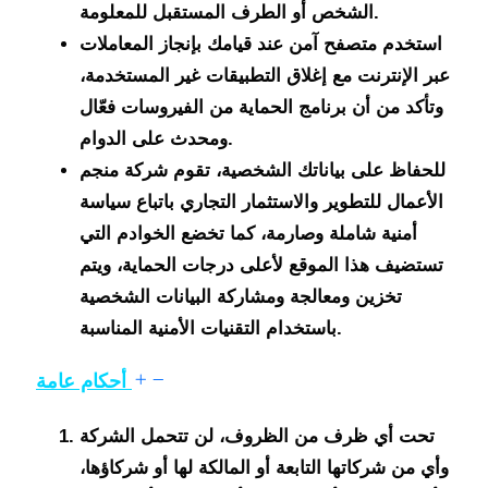
الشخص أو الطرف المستقبل للمعلومة.
استخدم متصفح آمن عند قيامك بإنجاز المعاملات
عبر الإنترنت مع إغلاق التطبيقات غير المستخدمة،
وتأكد من أن برنامج الحماية من الفيروسات فعّال
ومحدث على الدوام.
للحفاظ على بياناتك الشخصية، تقوم شركة منجم
الأعمال للتطوير والاستثمار التجاري باتباع سياسة
أمنية شاملة وصارمة، كما تخضع الخوادم التي
تستضيف هذا الموقع لأعلى درجات الحماية، ويتم
تخزين ومعالجة ومشاركة البيانات الشخصية
باستخدام التقنيات الأمنية المناسبة.
أحكام عامة
تحت أي ظرف من الظروف، لن تتحمل الشركة
وأي من شركاتها التابعة أو المالكة لها أو شركاؤها،