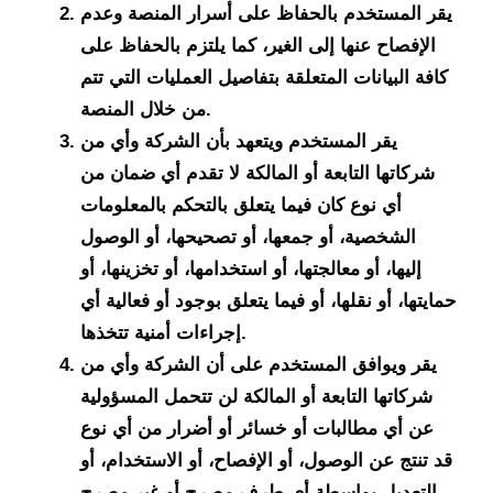
يقر المستخدم بالحفاظ على أسرار المنصة وعدم
الإفصاح عنها إلى الغير، كما يلتزم بالحفاظ على
كافة البيانات المتعلقة بتفاصيل العمليات التي تتم
من خلال المنصة.
يقر المستخدم ويتعهد بأن الشركة وأي من
شركاتها التابعة أو المالكة لا تقدم أي ضمان من
أي نوع كان فيما يتعلق بالتحكم بالمعلومات
الشخصية، أو جمعها، أو تصحيحها، أو الوصول
إليها، أو معالجتها، أو استخدامها، أو تخزينها، أو
حمايتها، أو نقلها، أو فيما يتعلق بوجود أو فعالية أي
إجراءات أمنية تتخذها.
يقر ويوافق المستخدم على أن الشركة وأي من
شركاتها التابعة أو المالكة لن تتحمل المسؤولية
عن أي مطالبات أو خسائر أو أضرار من أي نوع
قد تنتج عن الوصول، أو الإفصاح، أو الاستخدام، أو
التعديل بواسطة أي طرف مصرح أو غير مصرح