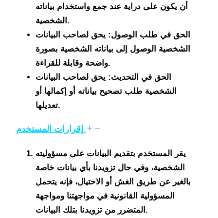
أن يكون على دراية عند جمع واستخدام بياناته
الشخصية.
الحق في طلب الوصول: يحق لصاحب البيانات
الشخصية الوصول إلى بياناته الشخصية بصورة
واضحة وقابلة للقراءة.
الحق في التحديث: يحق لصاحب البيانات
الشخصية طلب تصحيح بياناته أو إكمالها أو
تعديلها.
إقرارات المستخدم
يقر المستخدم بتقديم البيانات على مسؤوليته
الشخصية، وفي حال تزويدنا بأي بيانات خاصة
بالغير عن طريق الغش أو الاحتيال، فإنه يتحمل
المسؤولية القانونية في مواجهتنا ومواجهة
المتضرر من تزويدنا بتلك البيانات.