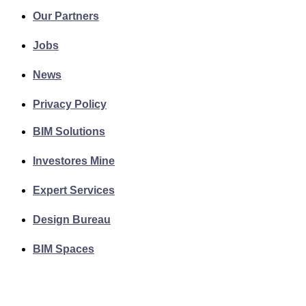
Our Partners
Jobs
News
Privacy Policy
BIM Solutions
Investores Mine
Expert Services
Design Bureau
BIM Spaces