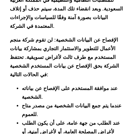
للمتطلبات النظامية والتنظيمية في المملكة العربية
السعودية. وبعد انقضاء تلك المدة، سيتم حذف أو إتلاف
البيانات بصورة آمنة وفقًا للسياسات والإجراءات
المعتمدة في الشركة.
الإفصاح عن البيانات الشخصية:
لن تقوم شركة منجم
الأعمال للتطوير والاستثمار التجاري بمشاركة بيانات
المستخدم مع طرف ثالث لأغراض تسويقية. تحتفظ
الشركة بحق الإفصاح عن بيانات المستخدم الشخصية
في الحالات التالية:
عند موافقة المستخدم على الإفصاح عن بياناته
الشخصية.
عندما يتم جمع البيانات الشخصية من مصدر متاح
للعموم.
عند الطلب من جهة عامة، على أن يكون الطلب
لأغراض المصلحة العامة، أو لأغراض أمنية، أو