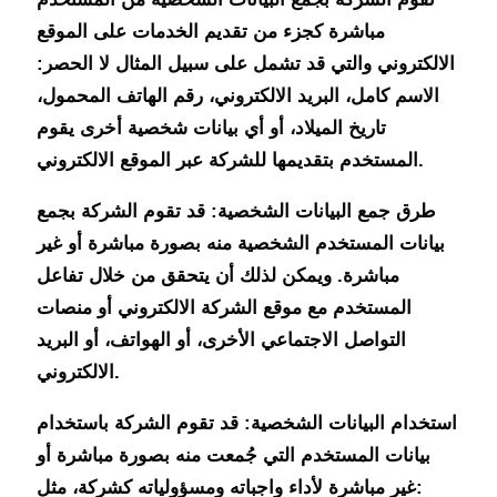
مباشرة كجزء من تقديم الخدمات على الموقع
الالكتروني والتي قد تشمل على سبيل المثال لا الحصر:
الاسم كامل، البريد الالكتروني، رقم الهاتف المحمول،
تاريخ الميلاد، أو أي بيانات شخصية أخرى يقوم
المستخدم بتقديمها للشركة عبر الموقع الالكتروني.
طرق جمع البيانات الشخصية:
قد تقوم الشركة بجمع
بيانات المستخدم الشخصية منه بصورة مباشرة أو غير
مباشرة. ويمكن لذلك أن يتحقق من خلال تفاعل
المستخدم مع موقع الشركة الالكتروني أو منصات
التواصل الاجتماعي الأخرى، أو الهواتف، أو البريد
الالكتروني.
استخدام البيانات الشخصية:
قد تقوم الشركة باستخدام
بيانات المستخدم التي جُمعت منه بصورة مباشرة أو
غير مباشرة لأداء واجباته ومسؤولياته كشركة، مثل: