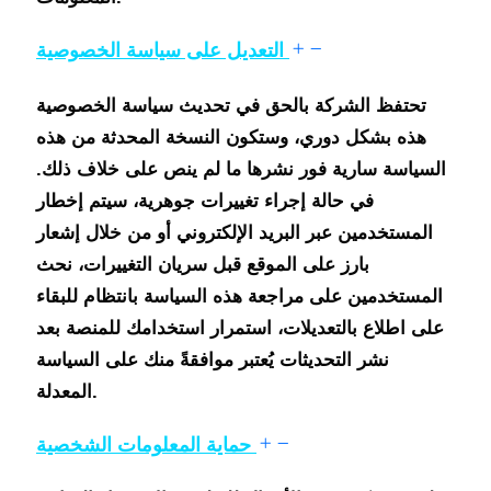
التعديل على سياسة الخصوصية
تحتفظ الشركة بالحق في تحديث سياسة الخصوصية
هذه بشكل دوري، وستكون النسخة المحدثة من هذه
السياسة سارية فور نشرها ما لم ينص على خلاف ذلك.
في حالة إجراء تغييرات جوهرية، سيتم إخطار
المستخدمين عبر البريد الإلكتروني أو من خلال إشعار
بارز على الموقع قبل سريان التغييرات، نحث
المستخدمين على مراجعة هذه السياسة بانتظام للبقاء
على اطلاع بالتعديلات، استمرار استخدامك للمنصة بعد
نشر التحديثات يُعتبر موافقةً منك على السياسة
المعدلة.
حماية المعلومات الشخصية