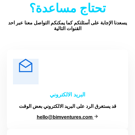
تحتاج مساعدة؟
يسعدنا الإجابة على أسئلتكم كما يمكنكم التواصل معنا عبر احد
القنوات التالية
البريد الالكتروني
قد يستغرق الرد على البريد الالكتروني بعض الوقت
hello@bimventures.com