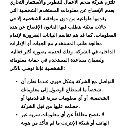
تلتزم شركة منجم الأعمال للتطوير والاستثمار التجاري
بعدم الإفصاح عن معلومات المستخدم الشخصية التي
يقدمها طواعية من دون موافقته الشخصية إلا في
حالات معيّنة يتطلب فيها القانون الإفصاح عن هذه
المعلومات. كما قد يتم تقاسم البيانات الضرورية لإتمام
معالجة طلب المستخدم مع الجهات أو الإدارات
الداخلية في الشركة، وذلك لخدمته بصورة أكثر فعالية.
ولضمان مساعدة المستخدم في حماية معلوماته
الشخصية فإننا نوصي بالآتي:
التواصل مع الشركة بشكل فوري عندما تظن أن
شخصاً ما استطاع الوصول إلى معلوماتك
الشخصية، أو أي معلومات سرية قد قدمتها أو
حصلت عليها من قبل الشركة.
لا تفصح مطلقاً عن أي معلومات سرية عبر
الهاتف أو شبكة الإنترنت ما لم تتأكد من هوية