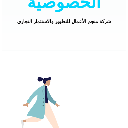
الخصوصية
شركة منجم الأعمال للتطوير والاستثمار التجاري