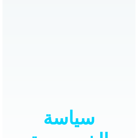
سياسة